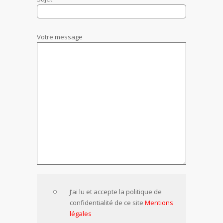
Votre message
J’ai lu et accepte la politique de
confidentialité de ce site
Mentions
légales