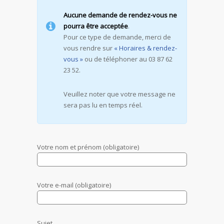
Aucune demande de rendez-vous ne
pourra être acceptée
.
Pour ce type de demande, merci de
vous rendre sur
« Horaires & rendez-
vous »
ou de téléphoner au 03 87 62
23 52.
Veuillez noter que votre message ne
sera pas lu en temps réel.
Votre nom et prénom (obligatoire)
Votre e-mail (obligatoire)
Sujet