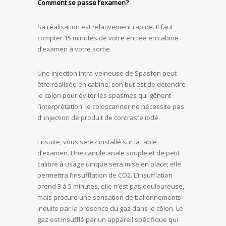
Comment se passe l’examen?
Sa réalisation est relativement rapide. Il faut
compter 15 minutes de votre entrée en cabine
d’examen à votre sortie.
Une injection intra-veineuse de Spasfon peut
être réalisée en cabine; son but est de détendre
le colon pour éviter les spasmes qui gênent
l’interprétation. le coloscanner ne nécessite pas
d’ injection de produit de contraste iodé.
Ensuite, vous serez installé sur la table
d’examen. Une canule anale souple et de petit
calibre à usage unique sera mise en place; elle
permettra l’insufflation de CO2. L’insufflation
prend 3 à 5 minutes, elle n’est pas douloureuse,
mais procure une sensation de ballonnements
induite par la présence du gaz dans le côlon. Le
gaz est insufflé par un appareil spécifique qui