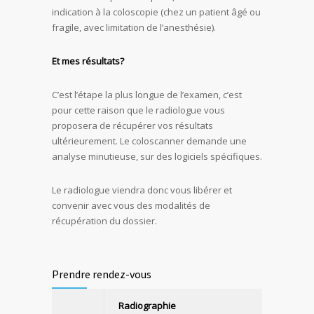
indication à la coloscopie (chez un patient âgé ou
fragile, avec limitation de l’anesthésie).
Et mes résultats?
C’est l’étape la plus longue de l’examen, c’est
pour cette raison que le radiologue vous
proposera de récupérer vos résultats
ultérieurement. Le coloscanner demande une
analyse minutieuse, sur des logiciels spécifiques.
Le radiologue viendra donc vous libérer et
convenir avec vous des modalités de
récupération du dossier.
Prendre rendez-vous
Radiographie