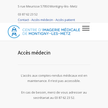
5 rue Meurisse 57950 Montigny-lès- Metz
03 87 62 23 52
Contact
-
Accès médecin
-
Accès patient
Accès médecin
L’accès aux comptes-rendus médicaux est en
maintenance. Il n’est pas accessible.
En cas de besoin, merci de vous adresser au
secrétariat au 03 87 62 23 52.